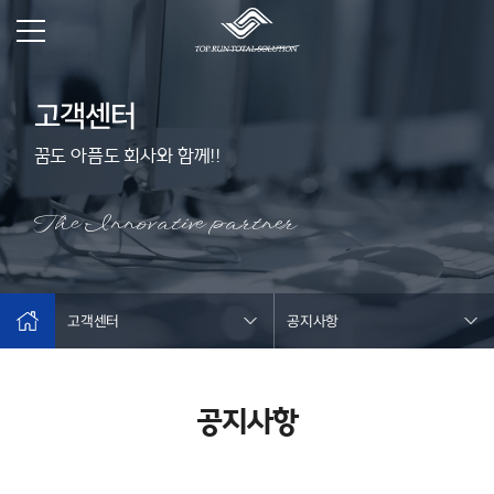
고객센터
꿈도 아픔도 회사와 함께!!
The Innovative partner
고객센터
공지사항
공지사항